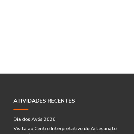
ATIVIDADES RECENTES
Dia dos Avós 2026
Visita ao Centro Interpretativo do Artesanato