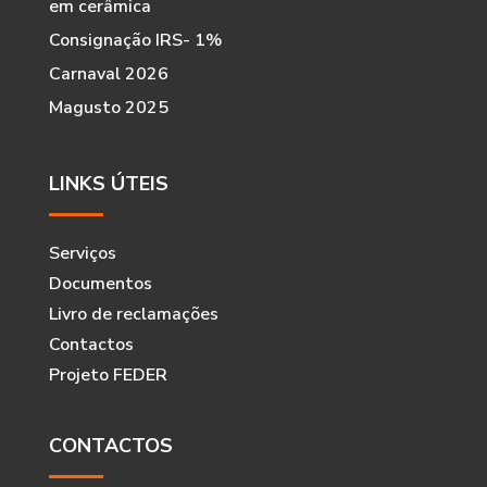
em cerâmica
Consignação IRS- 1%
Carnaval 2026
Magusto 2025
LINKS ÚTEIS
Serviços
Documentos
Livro de reclamações
Contactos
Projeto FEDER
CONTACTOS