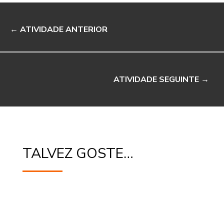
←
ATIVIDADE ANTERIOR
ATIVIDADE SEGUINTE
→
TALVEZ GOSTE…