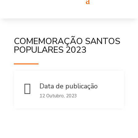
COMEMORAÇÃO SANTOS
POPULARES 2023

Data de publicação
12 Outubro, 2023