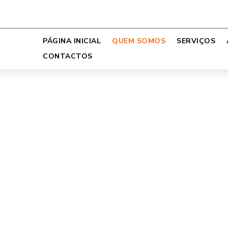
PÁGINA INICIAL
QUEM SOMOS
SERVIÇOS
CONTACTOS