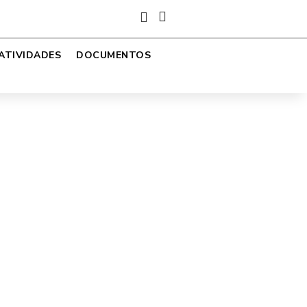


ATIVIDADES
DOCUMENTOS