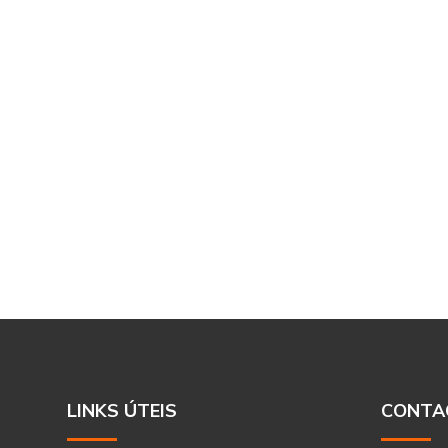
LINKS ÚTEIS
CONTA