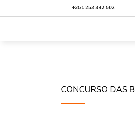
+351 253 342 502
CONCURSO DAS B