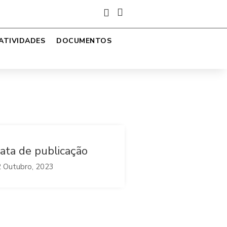


ATIVIDADES
DOCUMENTOS
ata de publicação
 Outubro, 2023