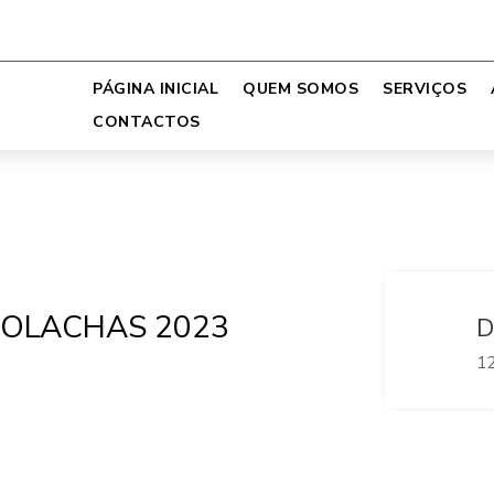
PÁGINA INICIAL
QUEM SOMOS
SERVIÇOS
CONTACTOS
OLACHAS 2023
D
12