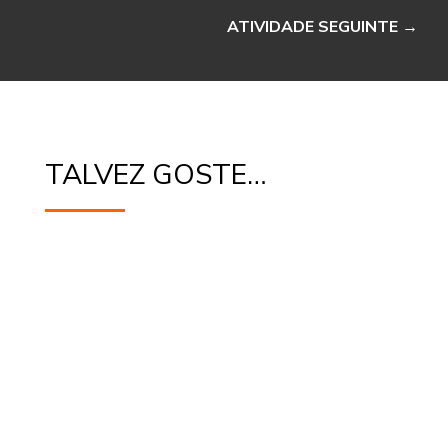
ATIVIDADE SEGUINTE
→
TALVEZ GOSTE…