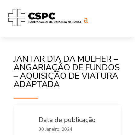
JANTAR DIA DA MULHER –
ANGARIAÇÃO DE FUNDOS
– AQUISIÇÃO DE VIATURA
ADAPTADA
Data de publicação
30 Janeiro, 2024