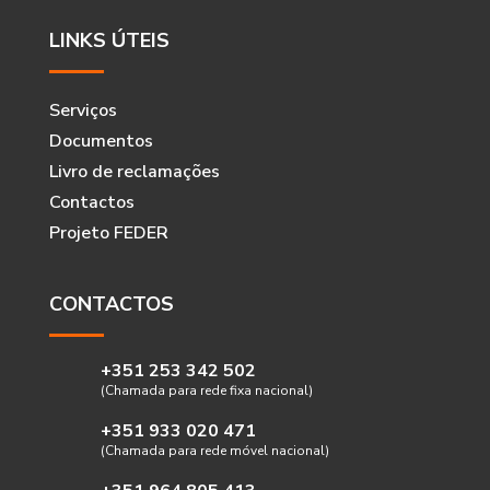
LINKS ÚTEIS
Serviços
Documentos
Livro de reclamações
Contactos
Projeto FEDER
CONTACTOS
+351 253 342 502
(Chamada para rede fixa nacional)
+351 933 020 471
(Chamada para rede móvel nacional)