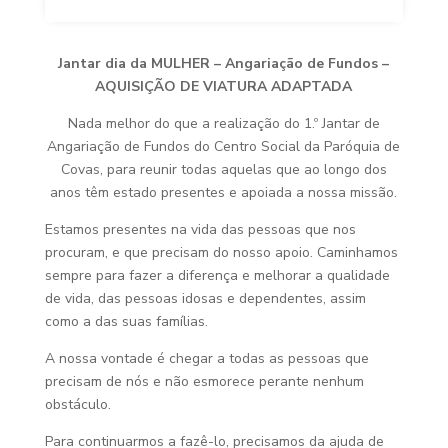
Jantar dia da MULHER – Angariação de Fundos –
AQUISIÇÃO DE VIATURA ADAPTADA
Nada melhor do que a realização do 1.º Jantar de
Angariação de Fundos do Centro Social da Paróquia de
Covas, para reunir todas aquelas que ao longo dos
anos têm estado presentes e apoiada a nossa missão.
Estamos presentes na vida das pessoas que nos
procuram, e que precisam do nosso apoio. Caminhamos
sempre para fazer a diferença e melhorar a qualidade
de vida, das pessoas idosas e dependentes, assim
como a das suas famílias.
A nossa vontade é chegar a todas as pessoas que
precisam de nós e não esmorece perante nenhum
obstáculo.
Para continuarmos a fazê-lo, precisamos da ajuda de