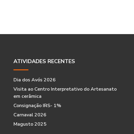
ATIVIDADES RECENTES
Dia dos Avós 2026
Visita ao Centro Interpretativo do Artesanato
em cerâmica
Consignação IRS- 1%
Carnaval 2026
Magusto 2025