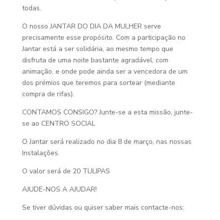
todas.
O nosso JANTAR DO DIA DA MULHER serve
precisamente esse propósito. Com a participação no
Jantar está a ser solidária, ao mesmo tempo que
disfruta de uma noite bastante agradável, com
animação, e onde pode ainda ser a vencedora de um
dos prémios que teremos para sortear (mediante
compra de rifas).
CONTAMOS CONSIGO? Junte-se a esta missão, junte-
se ao CENTRO SOCIAL
O Jantar será realizado no dia 8 de março, nas nossas
Instalações.
O valor será de 20 TULIPAS
AJUDE-NOS A AJUDAR!
Se tiver dúvidas ou quiser saber mais contacte-nos: