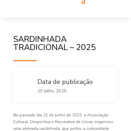
SARDINHADA
TRADICIONAL – 2025
Data de publicação
10 Julho, 2025
No passado dia 21 de junho de 2025, a Associação
Cultural, Desportiva e Recreativa de Covas organizou
uma animada sardinhada, que juntou a comunidade