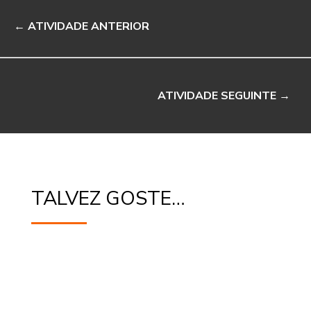
←
ATIVIDADE ANTERIOR
ATIVIDADE SEGUINTE
→
TALVEZ GOSTE…