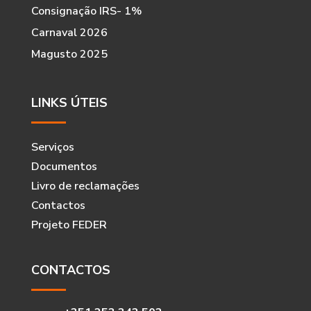
Consignação IRS- 1%
Carnaval 2026
Magusto 2025
LINKS ÚTEIS
Serviços
Documentos
Livro de reclamações
Contactos
Projeto FEDER
CONTACTOS