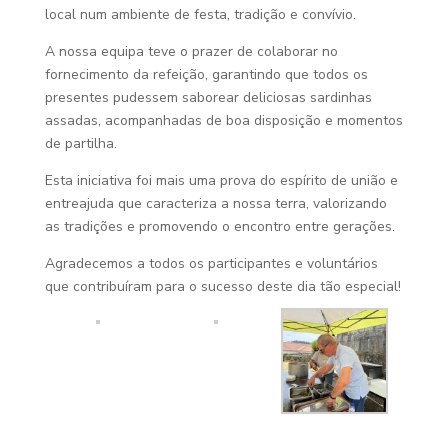
local num ambiente de festa, tradição e convívio.
A nossa equipa teve o prazer de colaborar no
fornecimento da refeição, garantindo que todos os
presentes pudessem saborear deliciosas sardinhas
assadas, acompanhadas de boa disposição e momentos
de partilha.
Esta iniciativa foi mais uma prova do espírito de união e
entreajuda que caracteriza a nossa terra, valorizando
as tradições e promovendo o encontro entre gerações.
Agradecemos a todos os participantes e voluntários
que contribuíram para o sucesso deste dia tão especial!