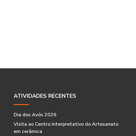
ATIVIDADES RECENTES
Dia dos Avós 2026
Visita ao Centro Interpretativo do Artesanato
em cerâmica