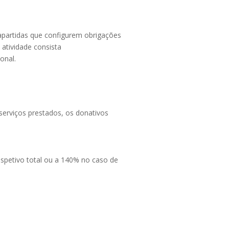
rapartidas que configurem obrigações
 atividade consista
onal.
serviços prestados, os donativos
spetivo total ou a 140% no caso de