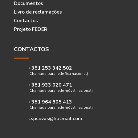
Documentos
Livro de reclamações
Contactos
Projeto FEDER
CONTACTOS
+351 253 342 502
(Chamada para rede fixa nacional)
+351 933 020 471
(Chamada para rede móvel nacional)
+351 964 805 413
(Chamada para rede móvel nacional)
cspcovas@hotmail.com