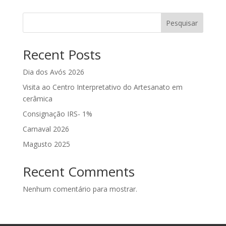
Pesquisar
Recent Posts
Dia dos Avós 2026
Visita ao Centro Interpretativo do Artesanato em
cerâmica
Consignação IRS- 1%
Carnaval 2026
Magusto 2025
Recent Comments
Nenhum comentário para mostrar.