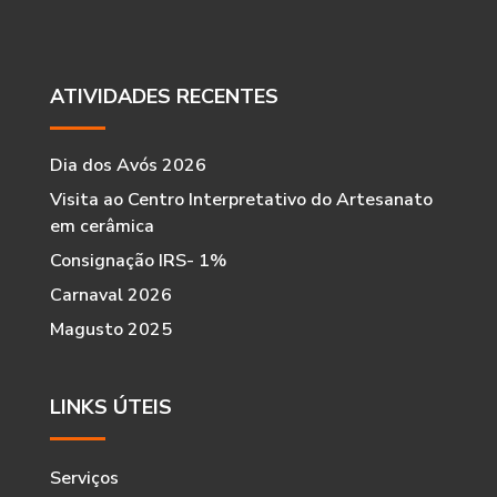
ATIVIDADES RECENTES
Dia dos Avós 2026
Visita ao Centro Interpretativo do Artesanato
em cerâmica
Consignação IRS- 1%
Carnaval 2026
Magusto 2025
LINKS ÚTEIS
Serviços