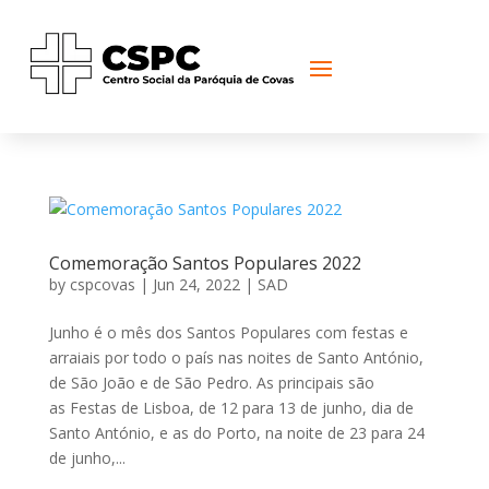
Comemoração Santos Populares 2022
by
cspcovas
|
Jun 24, 2022
|
SAD
Junho é o mês dos Santos Populares com festas e
arraiais por todo o país nas noites de Santo António,
de São João e de São Pedro. As principais são
as Festas de Lisboa, de 12 para 13 de junho, dia de
Santo António, e as do Porto, na noite de 23 para 24
de junho,...