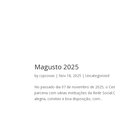
Magusto 2025
by
cspcovas
|
Nov 18, 2025
|
Uncategorized
No passado dia 07 de novembro de 2025, o Cen
parceria com várias instituições da Rede Social
alegria, convívio e boa disposição, com...