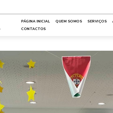
PÁGINA INICIAL
QUEM SOMOS
SERVIÇOS
CONTACTOS