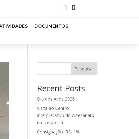


ATIVIDADES
DOCUMENTOS
Pesquisar
Recent Posts
Dia dos Avós 2026
Visita ao Centro
Interpretativo do Artesanato
em cerâmica
Consignação IRS- 1%