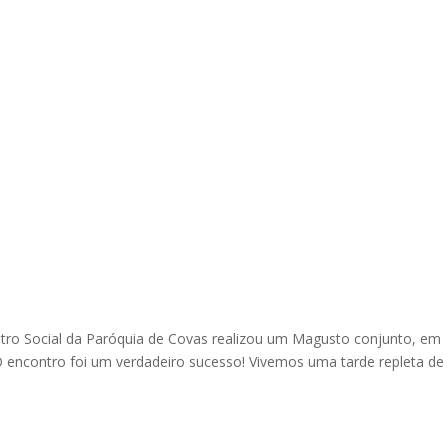
tro Social da Paróquia de Covas realizou um Magusto conjunto, em
.O encontro foi um verdadeiro sucesso! Vivemos uma tarde repleta de