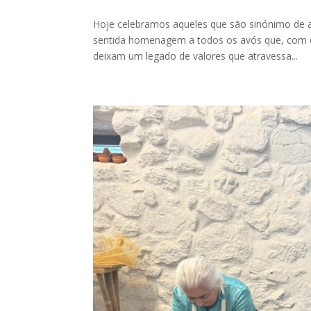
Hoje celebramos aqueles que são sinónimo de 
sentida homenagem a todos os avós que, com o 
deixam um legado de valores que atravessa...