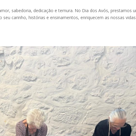
amor, sabedoria, dedicação e ternura. No Dia dos Avós, prestamos 
seu carinho, histórias e ensinamentos, enriquecem as nossas vidas