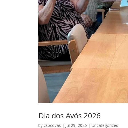
Dia dos Avós 2026
by
cspcovas
|
Jul 29, 2026
|
Uncategorized