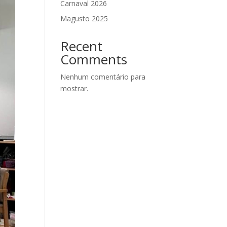
Carnaval 2026
Magusto 2025
Recent
Comments
Nenhum comentário para
mostrar.